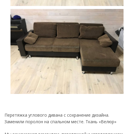
Перетяжка углового дивана с сохранение дизайна.
Заменили поролон на спальном месте. Ткань «Велюр»