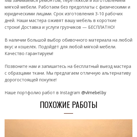
Мы занимаемся ремонтом, перетяжкой и изготовлением
мягкой мебели. Работаем без предоплаты с физическими и
юридическими лицами. Срок изготовления 3-10 рабочих
дней. Наши мастера оживят вашу мебель в короткие
строки! Доставка и услуги грузчиков — БЕСПЛАТНО!
В наличии большой выбор обивочного материала на любой
вкус и кошелёк. Подойдёт для любой мягкой мебели.
Качество гарантируем! ⠀
Позвоните нам и запишитесь на бесплатный выезд мастера
с образцами ткани. Мы предлагаем отличную альтернативу
дорогостоящей покупке!
Наше портфолио работ в Instagram
@vlmebel.by
ПОХОЖИЕ РАБОТЫ