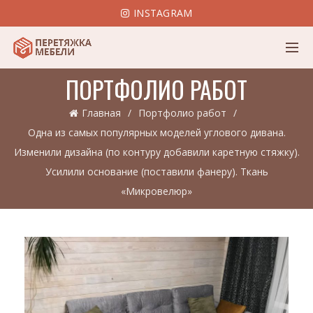
INSTAGRAM
ПОРТФОЛИО РАБОТ
Главная
Портфолио работ
Одна из самых популярных моделей углового дивана.
Изменили дизайна (по контуру добавили каретную стяжку).
Усилили основание (поставили фанеру). Ткань
«Микровелюр»