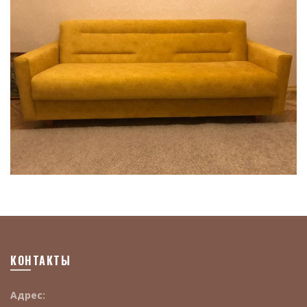
КОНТАКТЫ
Адрес: