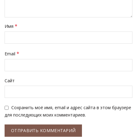
*
Имя
*
Email
Сайт
Сохранить моё имя, email и адрес сайта в этом браузере
для последующих моих комментариев.