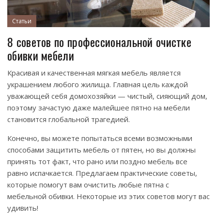
Статьи
8 советов по профессиональной очистке
обивки мебели
Красивая и качественная мягкая мебель является
украшением любого жилища. Главная цель каждой
уважающей себя домохозяйки — чистый, сияющий дом,
поэтому зачастую даже малейшее пятно на мебели
становится глобальной трагедией.
Конечно, вы можете попытаться всеми возможными
способами защитить мебель от пятен, но вы должны
принять тот факт, что рано или поздно мебель все
равно испачкается. Предлагаем практические советы,
которые помогут вам очистить любые пятна с
мебельной обивки. Некоторые из этих советов могут вас
удивить!