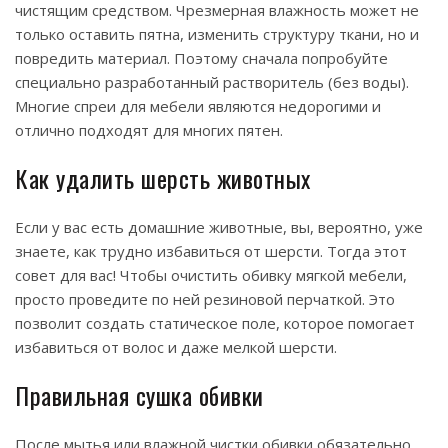
чистящим средством. Чрезмерная влажность может не
только оставить пятна, изменить структуру ткани, но и
повредить материал. Поэтому сначала попробуйте
специально разработанный растворитель (без воды).
Многие спреи для мебели являются недорогими и
отлично подходят для многих пятен.
Как удалить шерсть животных
Если у вас есть домашние животные, вы, вероятно, уже
знаете, как трудно избавиться от шерсти. Тогда этот
совет для вас! Чтобы очистить обивку мягкой мебели,
просто проведите по ней резиновой перчаткой. Это
позволит создать статическое поле, которое помогает
избавиться от волос и даже мелкой шерсти.
Правильная сушка обивки
После мытья или влажной чистки обивки обязательно