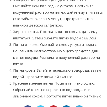
Смешайте немного соды с уксусом. Распылите
полученный раствор на пятно, дайте ему впитаться
(это займет около 15 минут). Протрите пятно
влажной детской салфеткой.
Жирные пятна. Посыпать пятно солью, дать ему
впитаться. Затем смочите пятно водой с мылом.
Пятна от кофе. Смешайте смесь уксуса и воды с
небольшим количеством моющего средства для
мытья посуды. Распылите полученный раствор на
пятно.
Пятна крови. Залейте перекисью водорода, затем
водой. Протрите влажной тканью.
Красные винные пятна. Посыпать пятно солью.
Обрызгайте пятно перекисью водорода или
лимонным соком. Протрите пятно влажной тканью