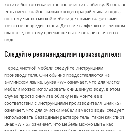
хотите быстро и качественно очистить обивку. В составе
есть смесь крайне низких концентраций мыла и воды,
поэтому чистка мягкой мебели детскими салфетками
точно не повредит ткани. Детские салфетки не слишком
влажные, поэтому при чистке вы не оставите пятен от
воды.
Следуйте рекомендациям производителя
Перед чисткой мебели следуйте инструкциям
производителя. Они обычно предоставляются на
английском языке. Буква «W» означает, что для чистки
мебели можно использовать очищенную воду, в этом
случае просто снимите обивку и вымойте ее в
соответствии с инструкциями производителя. Знак «S»
означает, что для очистки мебели вместо воды следует
использовать безводный растворитель, такой как спирт.
Знак «W / S» означает, что мебель можно мыть как