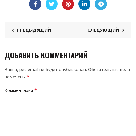
ПРЕДЫДУЩИЙ
СЛЕДУЮЩИЙ
ДОБАВИТЬ КОММЕНТАРИЙ
Ваш адрес email не будет опубликован.
Обязательные поля
*
помечены
*
Комментарий