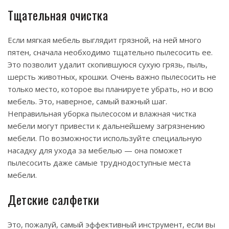
Тщательная очистка
Если мягкая мебель выглядит грязной, на ней много
пятен, сначала необходимо тщательно пылесосить ее.
Это позволит удалит скопившуюся сухую грязь, пыль,
шерсть животных, крошки. Очень важно пылесосить не
только место, которое вы планируете убрать, но и всю
мебель. Это, наверное, самый важный шаг.
Неправильная уборка пылесосом и влажная чистка
мебели могут привести к дальнейшему загрязнению
мебели. По возможности используйте специальную
насадку для ухода за мебелью — она поможет
пылесосить даже самые труднодоступные места
мебели.
Детские салфетки
Это, пожалуй, самый эффективный инструмент, если вы