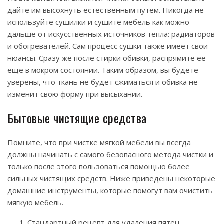
дайте им высохнуть естественным путем. Никогда не
используйте сушилки и сушите мебель как можно
дальше от искусственных источников тепла: радиаторов
и обогревателей. Сам процесс сушки также имеет свои
нюансы. Сразу же после стирки обивки, распрямите ее
еще в мокром состоянии. Таким образом, вы будете
уверены, что ткань не будет сжиматься и обивка не
изменит свою форму при высыхании.
Бытовые чистящие средства
Помните, что при чистке мягкой мебели вы всегда
должны начинать с самого безопасного метода чистки и
только после этого пользоваться помощью более
сильных чистящих средств. Ниже приведены некоторые
домашние инструменты, которые помогут вам очистить
мягкую мебель.
Стандартный рецепт для удаления пятен.