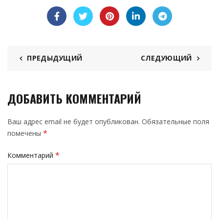
ПРЕДЫДУЩИЙ
СЛЕДУЮЩИЙ
ДОБАВИТЬ КОММЕНТАРИЙ
Ваш адрес email не будет опубликован.
Обязательные поля
*
помечены
*
Комментарий