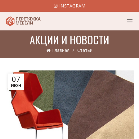
INSTAGRAM
АКЦИИ И НОВОСТИ
Главная
Статьи
07
ИЮН