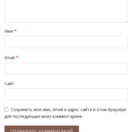
*
Имя
*
Email
Сайт
Сохранить моё имя, email и адрес сайта в этом браузере
для последующих моих комментариев.