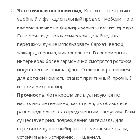
Эстетичный внешний вид
. Кресло — не только
удобный и функциональный предмет мебели, но и
важный элемент в формировании стиля интерьера.
Если речь идет о классическом дизайне, для
перетяжки лучше использовать бархат, велюр,
жаккард, шенилл, микровельвет. В современных
интерьерах более гармонично смотрятся рогожка,
искусственная замша, флок. Отличным решением
для детской комнаты станет практичный, прочный
и яркий микровелюр.
Прочность
. Хотя кресла эксплуатируются не
настолько интенсивно, как стулья, их обивка все
равно подвергается определенным нагрузкам. Если
существует риск повреждения материала, для
перетяжки лучше выбирать несминаемые ткани,
устойчивые к истиранию, — шенилл,