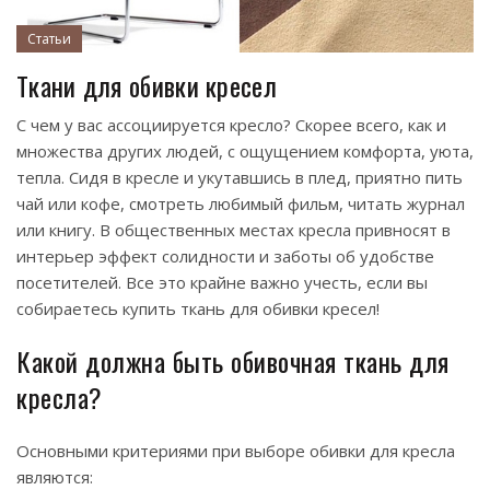
Статьи
Ткани для обивки кресел
С чем у вас ассоциируется кресло? Скорее всего, как и
множества других людей, с ощущением комфорта, уюта,
тепла. Сидя в кресле и укутавшись в плед, приятно пить
чай или кофе, смотреть любимый фильм, читать журнал
или книгу. В общественных местах кресла привносят в
интерьер эффект солидности и заботы об удобстве
посетителей. Все это крайне важно учесть, если вы
собираетесь купить ткань для обивки кресел!
Какой должна быть обивочная ткань для
кресла?
Основными критериями при выборе обивки для кресла
являются: