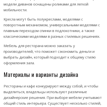
модели диванов оснащены роликами для легкой
мобильности.
Кресла могут быть полукреслами, моделями с
поворотным механизмом, универсальными моделями с
плавным переходом спинки в подлокотники, а также
классическими моделями в разных стилевых решениях.
Мебель для ресторана можно заказать у
производителей, что поможет сэкономить деньги и
выбрать дизайн, который подходит к общему стилю
оформления зала.
Материалы и варианты дизайна
Рестораны и кафе конкурируют между собой, и чтобы
выделиться, владельцы используют различные
дизайнерские решения. При выборе мебели учитывают
общий стиль интерьера. Существует несколько стилей,