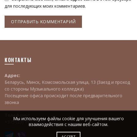
для последующих моих комментариев.
КОНТАКТЫ
Адрес:
Беларусь, Минск, Комсомольская улица, 13 (Заезд и проход
со стороны Музыкального колледжа)
Посещение офиса происходит после предварительного
звонка
Телефоны:
Мы используем файлы cookie для улучшения вашего
+375 (29) 716-98-53
взаимодействия с нашим веб-сайтом.
ACCEPT