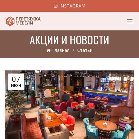
INSTAGRAM
АКЦИИ И НОВОСТИ
Главная
Статьи
07
ИЮН