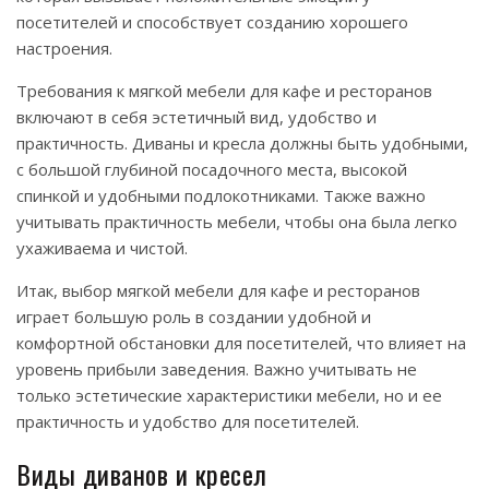
посетителей и способствует созданию хорошего
настроения.
Требования к мягкой мебели для кафе и ресторанов
включают в себя эстетичный вид, удобство и
практичность. Диваны и кресла должны быть удобными,
с большой глубиной посадочного места, высокой
спинкой и удобными подлокотниками. Также важно
учитывать практичность мебели, чтобы она была легко
ухаживаема и чистой.
Итак, выбор мягкой мебели для кафе и ресторанов
играет большую роль в создании удобной и
комфортной обстановки для посетителей, что влияет на
уровень прибыли заведения. Важно учитывать не
только эстетические характеристики мебели, но и ее
практичность и удобство для посетителей.
Виды диванов и кресел