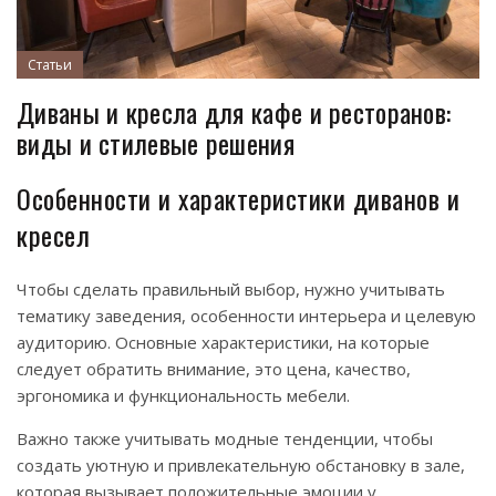
Статьи
Диваны и кресла для кафе и ресторанов:
виды и стилевые решения
Особенности и характеристики диванов и
кресел
Чтобы сделать правильный выбор, нужно учитывать
тематику заведения, особенности интерьера и целевую
аудиторию. Основные характеристики, на которые
следует обратить внимание, это цена, качество,
эргономика и функциональность мебели.
Важно также учитывать модные тенденции, чтобы
создать уютную и привлекательную обстановку в зале,
которая вызывает положительные эмоции у