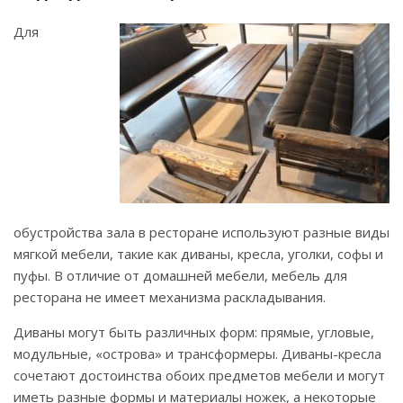
Для
обустройства зала в ресторане используют разные виды
мягкой мебели, такие как диваны, кресла, уголки, софы и
пуфы. В отличие от домашней мебели, мебель для
ресторана не имеет механизма раскладывания.
Диваны могут быть различных форм: прямые, угловые,
модульные, «острова» и трансформеры. Диваны-кресла
сочетают достоинства обоих предметов мебели и могут
иметь разные формы и материалы ножек, а некоторые