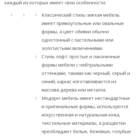
каждый из которых имеет свои особенности:
Классический стиль: мягкая мебель
имеет прямоугольные или овальные
формы, а цвет обивки обычно
однотонный с пастельными или
золотистыми включениями.
Стиль лофт: простые и лаконичные
формы мебели с нейтральными
оттенками, такими как черный, серый и
синий, каркас изготавливается из
массива дерева или металла.
Модерн: мебель имеет нестандартные
и оригинальные формы, используются
искусственная и натуральная кожа,
текстильные материалы, а расцветки
преобладают белые, бежевые, голубые