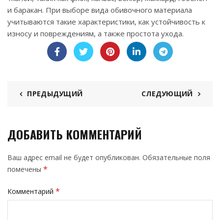
и баракан. При выборе вида обивочного материала
учитываются такие характеристики, как устойчивость к
износу и повреждениям, а также простота ухода.
ПРЕДЫДУЩИЙ
СЛЕДУЮЩИЙ
ДОБАВИТЬ КОММЕНТАРИЙ
Ваш адрес email не будет опубликован.
Обязательные поля
*
помечены
*
Комментарий